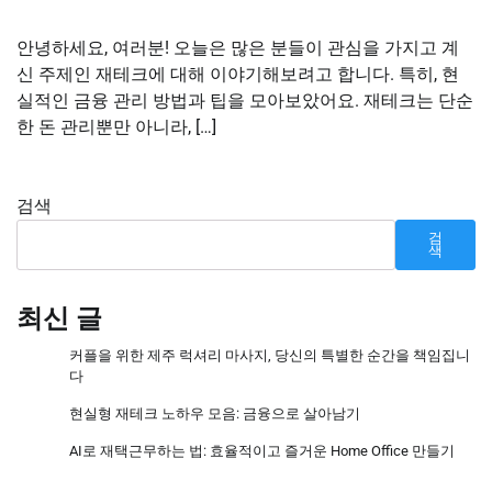
안녕하세요, 여러분! 오늘은 많은 분들이 관심을 가지고 계
신 주제인 재테크에 대해 이야기해보려고 합니다. 특히, 현
실적인 금융 관리 방법과 팁을 모아보았어요. 재테크는 단순
한 돈 관리뿐만 아니라, […]
검색
검
색
최신 글
커플을 위한 제주 럭셔리 마사지, 당신의 특별한 순간을 책임집니
다
현실형 재테크 노하우 모음: 금융으로 살아남기
AI로 재택근무하는 법: 효율적이고 즐거운 Home Office 만들기