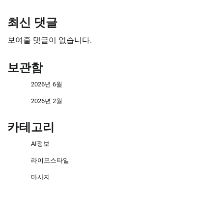
최신 댓글
보여줄 댓글이 없습니다.
보관함
2026년 6월
2026년 2월
카테고리
AI정보
라이프스타일
마사지