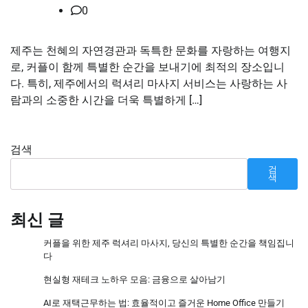
0
제주는 천혜의 자연경관과 독특한 문화를 자랑하는 여행지
로, 커플이 함께 특별한 순간을 보내기에 최적의 장소입니
다. 특히, 제주에서의 럭셔리 마사지 서비스는 사랑하는 사
람과의 소중한 시간을 더욱 특별하게 […]
검색
검
색
최신 글
커플을 위한 제주 럭셔리 마사지, 당신의 특별한 순간을 책임집니
다
현실형 재테크 노하우 모음: 금융으로 살아남기
AI로 재택근무하는 법: 효율적이고 즐거운 Home Office 만들기