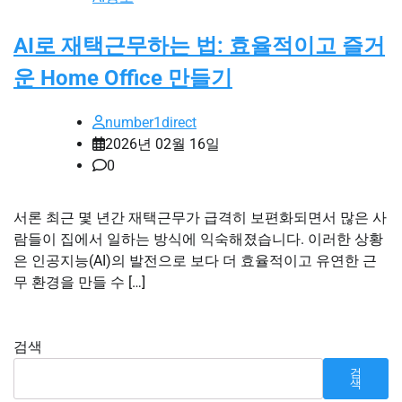
AI로 재택근무하는 법: 효율적이고 즐거
운 Home Office 만들기
number1direct
2026년 02월 16일
0
서론 최근 몇 년간 재택근무가 급격히 보편화되면서 많은 사
람들이 집에서 일하는 방식에 익숙해졌습니다. 이러한 상황
은 인공지능(AI)의 발전으로 보다 더 효율적이고 유연한 근
무 환경을 만들 수 […]
검색
검
색