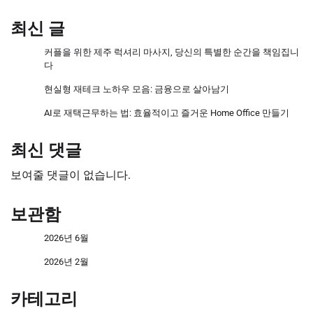
최신 글
커플을 위한 제주 럭셔리 마사지, 당신의 특별한 순간을 책임집니
다
현실형 재테크 노하우 모음: 금융으로 살아남기
AI로 재택근무하는 법: 효율적이고 즐거운 Home Office 만들기
최신 댓글
보여줄 댓글이 없습니다.
보관함
2026년 6월
2026년 2월
카테고리