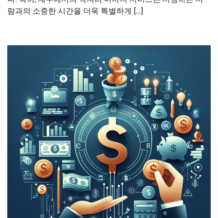
람과의 소중한 시간을 더욱 특별하게 […]