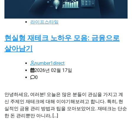
라이프스타일
현실형 재테크 노하우 모음: 금융으로
살아남기
number1direct
2026년 02월 17일
0
안녕하세요, 여러분! 오늘은 많은 분들이 관심을 가지고 계
신 주제인 재테크에 대해 이야기해보려고 합니다. 특히, 현
실적인 금융 관리 방법과 팁을 모아보았어요. 재테크는 단순
한 돈 관리뿐만 아니라, […]