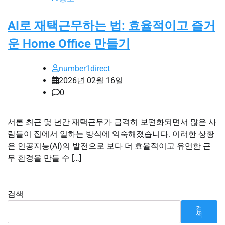
AI로 재택근무하는 법: 효율적이고 즐거
운 Home Office 만들기
number1direct
2026년 02월 16일
0
서론 최근 몇 년간 재택근무가 급격히 보편화되면서 많은 사
람들이 집에서 일하는 방식에 익숙해졌습니다. 이러한 상황
은 인공지능(AI)의 발전으로 보다 더 효율적이고 유연한 근
무 환경을 만들 수 […]
검색
검
색