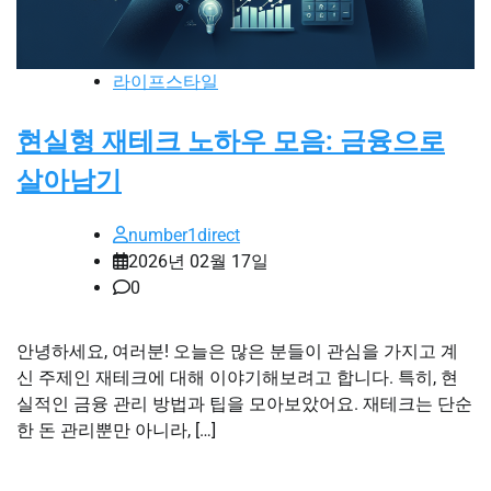
라이프스타일
현실형 재테크 노하우 모음: 금융으로
살아남기
number1direct
2026년 02월 17일
0
안녕하세요, 여러분! 오늘은 많은 분들이 관심을 가지고 계
신 주제인 재테크에 대해 이야기해보려고 합니다. 특히, 현
실적인 금융 관리 방법과 팁을 모아보았어요. 재테크는 단순
한 돈 관리뿐만 아니라, […]