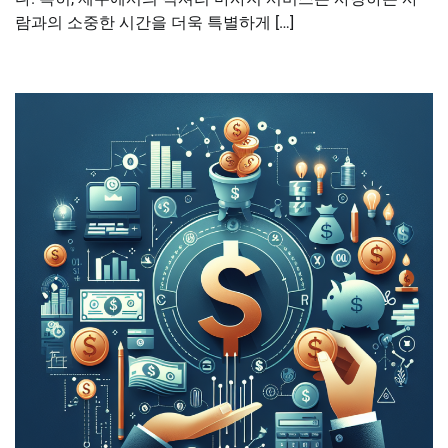
람과의 소중한 시간을 더욱 특별하게 […]