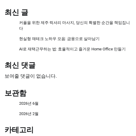
최신 글
커플을 위한 제주 럭셔리 마사지, 당신의 특별한 순간을 책임집니
다
현실형 재테크 노하우 모음: 금융으로 살아남기
AI로 재택근무하는 법: 효율적이고 즐거운 Home Office 만들기
최신 댓글
보여줄 댓글이 없습니다.
보관함
2026년 6월
2026년 2월
카테고리